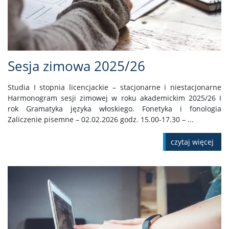
Sesja zimowa 2025/26
Studia I stopnia licencjackie – stacjonarne i niestacjonarne
Harmonogram sesji zimowej w roku akademickim 2025/26 I
rok Gramatyka języka włoskiego. Fonetyka i fonologia
Zaliczenie pisemne – 02.02.2026 godz. 15.00-17.30 – ...
czytaj więcej