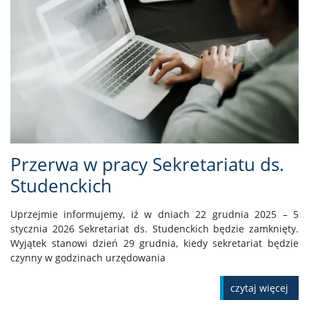
Przerwa w pracy Sekretariatu ds.
Studenckich
Uprzejmie informujemy, iż w dniach 22 grudnia 2025 – 5
stycznia 2026 Sekretariat ds. Studenckich będzie zamknięty.
Wyjątek stanowi dzień 29 grudnia, kiedy sekretariat będzie
czynny w godzinach urzędowania
czytaj więcej