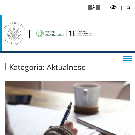
A
Kategoria: Aktualności