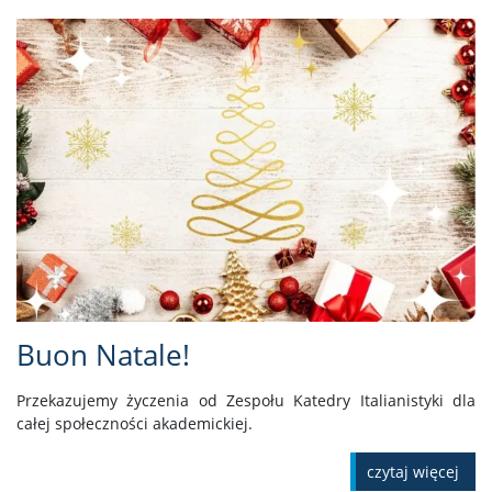
Buon Natale!
Przekazujemy życzenia od Zespołu Katedry Italianistyki dla
całej społeczności akademickiej.
czytaj więcej