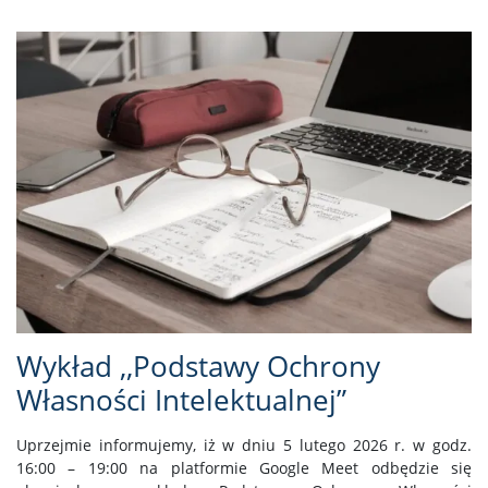
Wykład ,,Podstawy Ochrony
Własności Intelektualnej”
Uprzejmie informujemy, iż w dniu 5 lutego 2026 r. w godz.
16:00 – 19:00 na platformie Google Meet odbędzie się